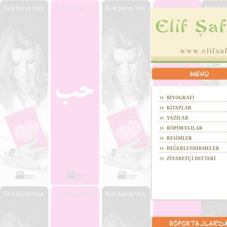
BİYOGRAFİ
KİTAPLAR
YAZILAR
RÖPORTAJLAR
RESİMLER
DEĞERLENDİRMELER
ZİYARETÇİ DEFTERİ